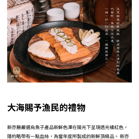
大海賜予漁民的禮物
新亦勝嚴選烏魚子產品新鮮色澤在陽光下呈現透光橘紅色，
隱約略帶有一點血絲，為當年度所製成的新鮮頂級品。 新亦