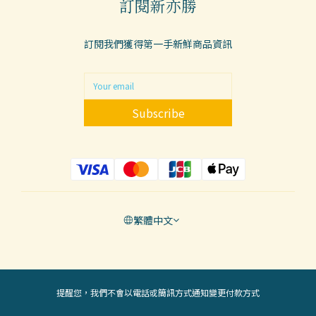
訂閱新亦勝
訂閱我們獲得第一手新鮮商品資訊
Subscribe
繁體中文
提醒您，我們不會以電話或簡訊方式通知變更付款方式