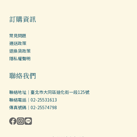
訂購資訊
常見問題
運送政策
退換貨政策
隱私權聲明
聯絡我們
聯絡地址｜臺北市大同區迪化街一段125號
聯絡電話｜02-25531613
傳真號碼｜02-25574798