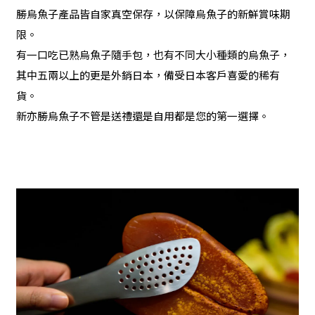
勝烏魚子產品皆自家真空保存，以保障烏魚子的新鮮賞味期
限。
有一口吃已熟烏魚子隨手包，也有不同大小種類的烏魚子，
其中五兩以上的更是外銷日本，備受日本客戶喜愛的稀有
貨。
新亦勝烏魚子不管是送禮還是自用都是您的第一選擇。