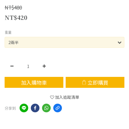
NT$480
NT$420
重量
加入購物車
立即購買
加入追蹤清單
分享到