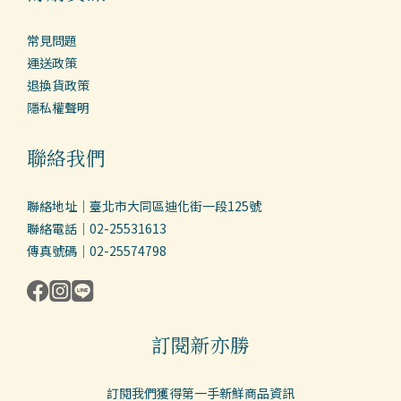
常見問題
運送政策
退換貨政策
隱私權聲明
聯絡我們
聯絡地址｜臺北市大同區迪化街一段125號
聯絡電話｜02-25531613
傳真號碼｜02-25574798
訂閱新亦勝
訂閱我們獲得第一手新鮮商品資訊