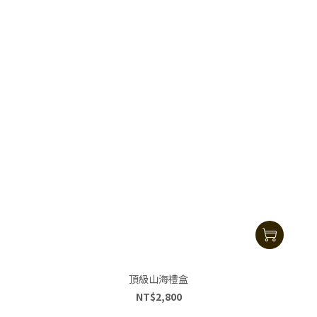
頂級山海禮盒
NT$2,800