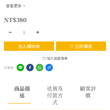
查看更多
NT$380
加入購物車
立即購買
加入追蹤清單
分享到
商品描
送貨及
顧客評
述
付款方
價
式