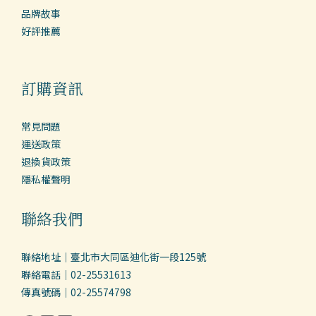
品牌故事
好評推薦
訂購資訊
常見問題
運送政策
退換貨政策
隱私權聲明
聯絡我們
聯絡地址｜臺北市大同區迪化街一段125號
聯絡電話｜02-25531613
傳真號碼｜02-25574798