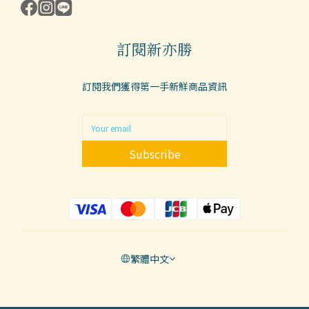
訂閱新亦勝
訂閱我們獲得第一手新鮮商品資訊
Subscribe
繁體中文