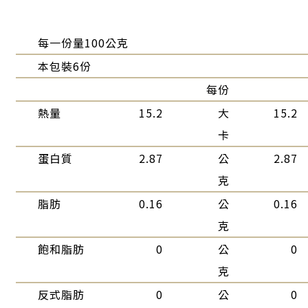
每一份量100公克
本包裝6份
每份
熱量
15.2
大
15.2
卡
蛋白質
2.87
公
2.87
克
脂肪
0.16
公
0.16
克
飽和脂肪
0
公
0
克
反式脂肪
0
公
0