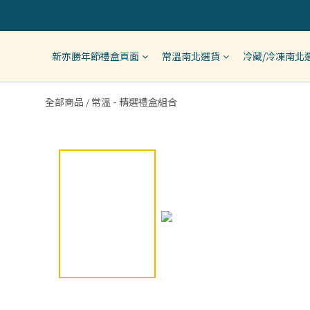
新亦勝年節禮盒頁面
常溫南北選貨
冷藏/冷凍南北
全部商品
常溫 - 精選禮盒組合
/